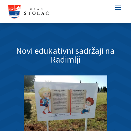
Novi edukativni sadržaji na
Radimlji