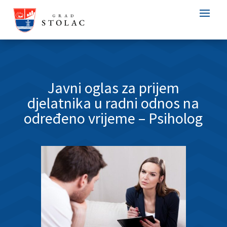
Javni oglas za prijem
djelatnika u radni odnos na
određeno vrijeme – Psiholog