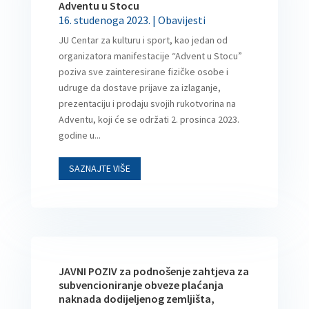
Adventu u Stocu
16. studenoga 2023.
|
Obavijesti
JU Centar za kulturu i sport, kao jedan od
organizatora manifestacije “Advent u Stocu”
poziva sve zainteresirane fizičke osobe i
udruge da dostave prijave za izlaganje,
prezentaciju i prodaju svojih rukotvorina na
Adventu, koji će se održati 2. prosinca 2023.
godine u...
SAZNAJTE VIŠE
JAVNI POZIV za podnošenje zahtjeva za
subvencioniranje obveze plaćanja
naknada dodijeljenog zemljišta,