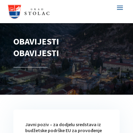
OBAVIJESTI
OBAVIJESTI
Javni poziv – za dodjelu sredstava iz
budžetske podrške EU za provođenje