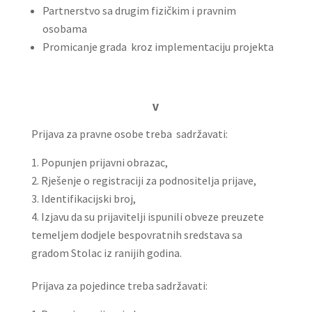
Partnerstvo sa drugim fizičkim i pravnim
osobama
Promicanje grada kroz implementaciju projekta
V
Prijava za pravne osobe treba sadržavati:
Popunjen prijavni obrazac,
Rješenje o registraciji za podnositelja prijave,
Identifikacijski broj,
Izjavu da su prijavitelji ispunili obveze preuzete
temeljem dodjele bespovratnih sredstava sa
gradom Stolac iz ranijih godina.
Prijava za pojedince treba sadržavati: