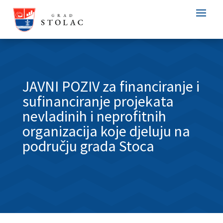
JAVNI POZIV za financiranje i
sufinanciranje projekata
nevladinih i neprofitnih
organizacija koje djeluju na
području grada Stoca