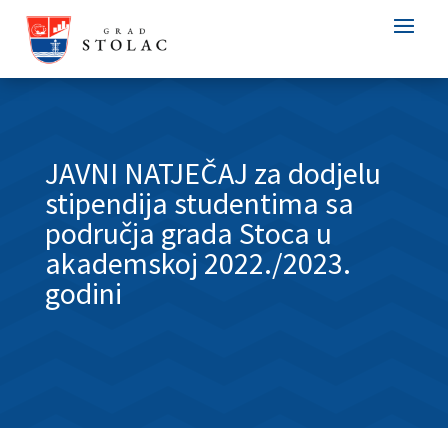
JAVNI NATJEČAJ za dodjelu
stipendija studentima sa
područja grada Stoca u
akademskoj 2022./2023.
godini