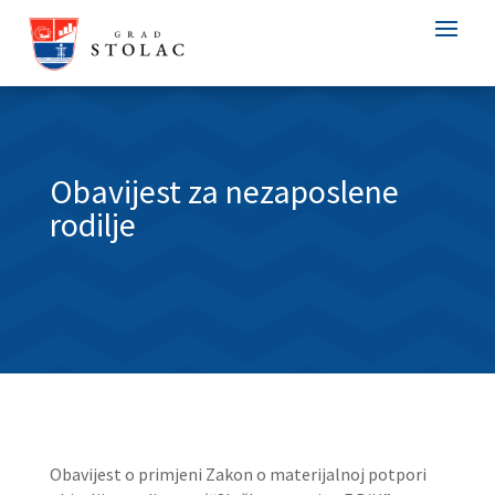
Obavijest za nezaposlene
rodilje
Obavijest o primjeni Zakon o materijalnoj potpori