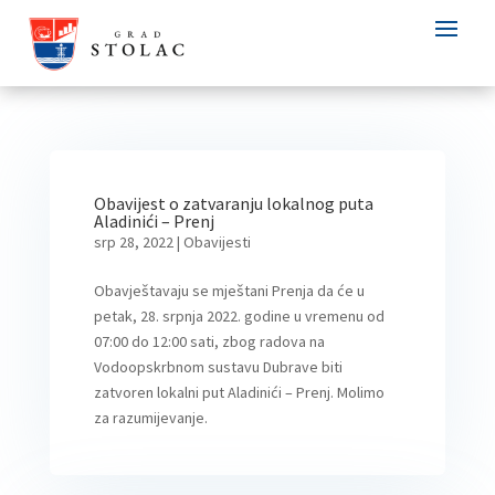
Obavijest o zatvaranju lokalnog puta
Aladinići – Prenj
srp 28, 2022
|
Obavijesti
Obavještavaju se mještani Prenja da će u
petak, 28. srpnja 2022. godine u vremenu od
07:00 do 12:00 sati, zbog radova na
Vodoopskrbnom sustavu Dubrave biti
zatvoren lokalni put Aladinići – Prenj. Molimo
za razumijevanje.