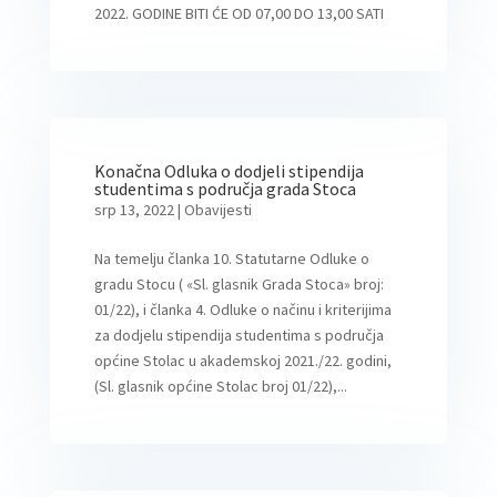
2022. GODINE BITI ĆE OD 07,00 DO 13,00 SATI
Konačna Odluka o dodjeli stipendija
studentima s područja grada Stoca
srp 13, 2022
|
Obavijesti
Na temelju članka 10. Statutarne Odluke o
gradu Stocu ( «Sl. glasnik Grada Stoca» broj:
01/22), i članka 4. Odluke o načinu i kriterijima
za dodjelu stipendija studentima s područja
općine Stolac u akademskoj 2021./22. godini,
(Sl. glasnik općine Stolac broj 01/22),...