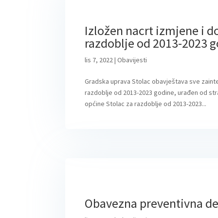
Izložen nacrt izmjene i 
razdoblje od 2013-2023 
lis 7, 2022
|
Obavijesti
Gradska uprava Stolac obavještava sve zainte
razdoblje od 2013-2023 godine, urađen od str
općine Stolac za razdoblje od 2013-2023...
Obavezna preventivna dera