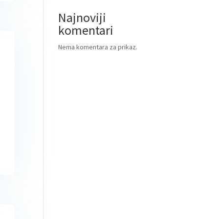
Najnoviji
komentari
Nema komentara za prikaz.