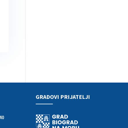
GRADOVI PRIJATELJI
40