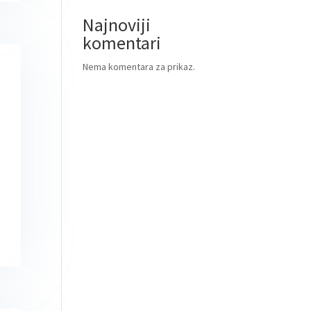
Najnoviji
komentari
Nema komentara za prikaz.